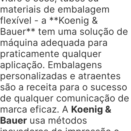
materiais de embalagem
flexível - a **Koenig &
Bauer** tem uma solução de
máquina adequada para
praticamente qualquer
aplicação. Embalagens
personalizadas e atraentes
são a receita para o sucesso
de qualquer comunicação de
marca eficaz. A
Koenig &
Bauer
usa métodos