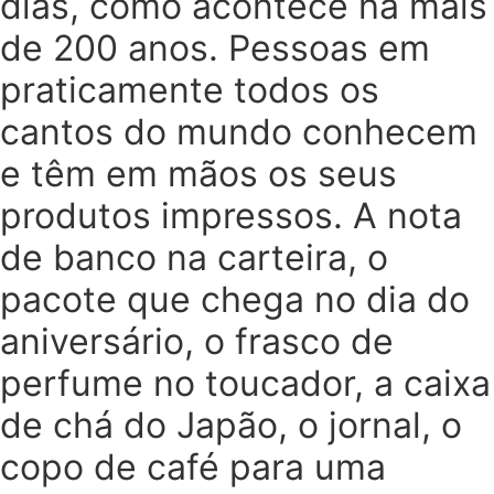
dias, como acontece há mais
de 200 anos. Pessoas em
praticamente todos os
cantos do mundo conhecem
e têm em mãos os seus
produtos impressos. A nota
de banco na carteira, o
pacote que chega no dia do
aniversário, o frasco de
perfume no toucador, a caixa
de chá do Japão, o jornal, o
copo de café para uma