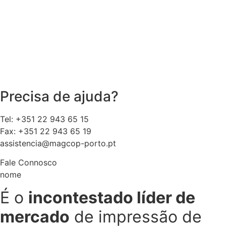
Precisa de ajuda?
Tel: +351 22 943 65 15
Fax: +351 22 943 65 19
assistencia@magcop-porto.pt
Fale Connosco
nome
É o
incontestado líder de
mercado
de impressão de