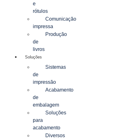
e
rótulos
Comunicação
impressa
Produção
de
livros
Soluções
Sistemas
de
impressão
Acabamento
de
embalagem
Soluções
para
acabamento
Diversos