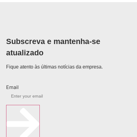
Subscreva e mantenha-se
atualizado
Fique atento às últimas notícias da empresa.
Email