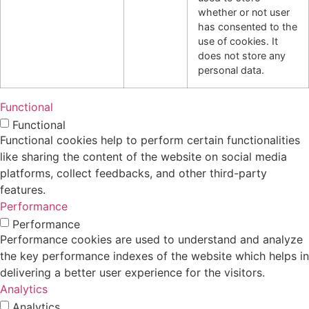
whether or not user
has consented to the
use of cookies. It
does not store any
personal data.
Functional
Functional
Functional cookies help to perform certain functionalities
like sharing the content of the website on social media
platforms, collect feedbacks, and other third-party
features.
Performance
Performance
Performance cookies are used to understand and analyze
the key performance indexes of the website which helps in
delivering a better user experience for the visitors.
Analytics
Analytics