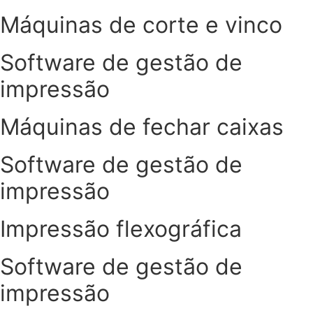
Máquinas de corte e vinco
Software de gestão de
impressão
Máquinas de fechar caixas
Software de gestão de
impressão
Impressão flexográfica
Software de gestão de
impressão