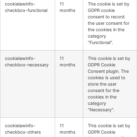
cookielawinfo-
11
The cookie is set by
checkbox-functional
months
GDPR cookie
consent to record
the user consent for
the cookies in the
category
"Functional".
cookielawinfo-
11
This cookie is set by
checkbox-necessary
months
GDPR Cookie
Consent plugin. The
cookies is used to
store the user
consent for the
cookies in the
category
"Necessary".
cookielawinfo-
11
This cookie is set by
checkbox-others
months
GDPR Cookie