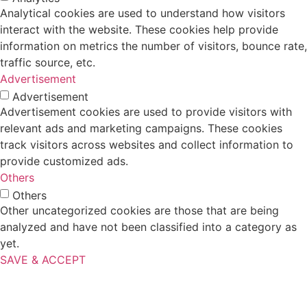
Analytical cookies are used to understand how visitors
interact with the website. These cookies help provide
information on metrics the number of visitors, bounce rate,
traffic source, etc.
Advertisement
Advertisement
Advertisement cookies are used to provide visitors with
relevant ads and marketing campaigns. These cookies
track visitors across websites and collect information to
provide customized ads.
Others
Others
Other uncategorized cookies are those that are being
analyzed and have not been classified into a category as
yet.
SAVE & ACCEPT