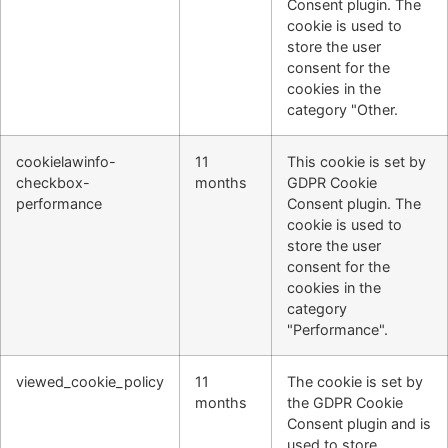
Consent plugin. The
cookie is used to
store the user
consent for the
cookies in the
category "Other.
cookielawinfo-
11
This cookie is set by
checkbox-
months
GDPR Cookie
performance
Consent plugin. The
cookie is used to
store the user
consent for the
cookies in the
category
"Performance".
viewed_cookie_policy
11
The cookie is set by
months
the GDPR Cookie
Consent plugin and is
used to store