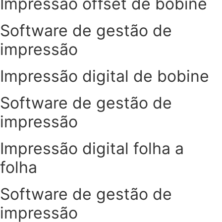
Impressão offset de bobine
Software de gestão de
impressão
Impressão digital de bobine
Software de gestão de
impressão
Impressão digital folha a
folha
Software de gestão de
impressão