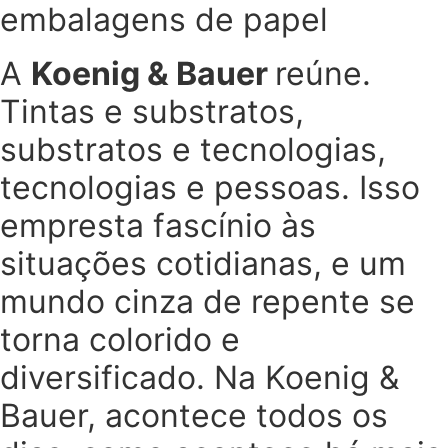
embalagens de papel
A
Koenig & Bauer
reúne.
Tintas e substratos,
substratos e tecnologias,
tecnologias e pessoas. Isso
empresta fascínio às
situações cotidianas, e um
mundo cinza de repente se
torna colorido e
diversificado. Na Koenig &
Bauer, acontece todos os