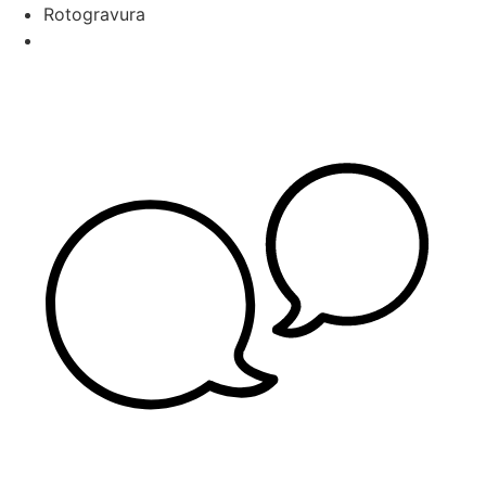
Rotogravura