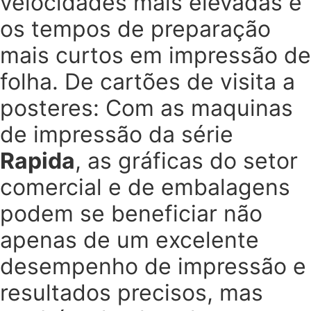
velocidades mais elevadas e
os tempos de preparação
mais curtos em impressão de
folha. De cartões de visita a
posteres: Com as maquinas
de impressão da série
Rapida
, as gráficas do setor
comercial e de embalagens
podem se beneficiar não
apenas de um excelente
desempenho de impressão e
resultados precisos, mas