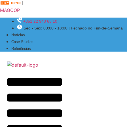
MAGCOP
+351 22 943 65 10
Seg - Sex: 09:00 - 18:00 | Fechado no Fim-de-Semana
Menu
Notícias
Case Studies
Referências
Menu