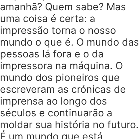
amanhã? Quem sabe? Mas
uma coisa é certa: a
impressão torna o nosso
mundo o que é. O mundo das
pessoas lá fora e o da
impressora na máquina. O
mundo dos pioneiros que
escreveram as crónicas de
imprensa ao longo dos
séculos e continuarão a
moldar sua história no futuro.
É um mundo que está