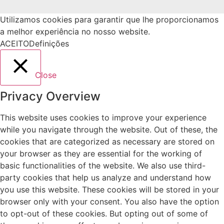
Utilizamos cookies para garantir que lhe proporcionamos
a melhor experiência no nosso website.
ACEITO
Definições
Close
Privacy Overview
This website uses cookies to improve your experience
while you navigate through the website. Out of these, the
cookies that are categorized as necessary are stored on
your browser as they are essential for the working of
basic functionalities of the website. We also use third-
party cookies that help us analyze and understand how
you use this website. These cookies will be stored in your
browser only with your consent. You also have the option
to opt-out of these cookies. But opting out of some of