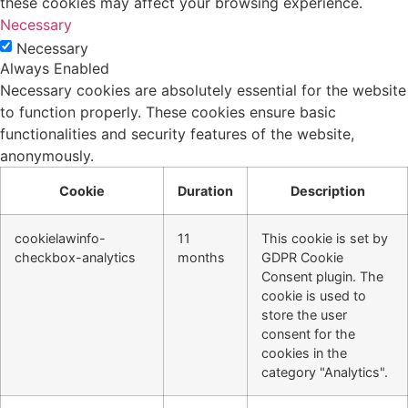
these cookies may affect your browsing experience.
Necessary
Necessary
Always Enabled
Necessary cookies are absolutely essential for the website
to function properly. These cookies ensure basic
functionalities and security features of the website,
anonymously.
Cookie
Duration
Description
cookielawinfo-
11
This cookie is set by
checkbox-analytics
months
GDPR Cookie
Consent plugin. The
cookie is used to
store the user
consent for the
cookies in the
category "Analytics".