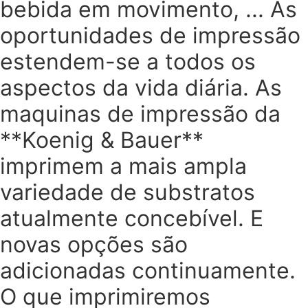
bebida em movimento, ... As
oportunidades de impressão
estendem-se a todos os
aspectos da vida diária. As
maquinas de impressão da
**Koenig & Bauer**
imprimem a mais ampla
variedade de substratos
atualmente concebível. E
novas opções são
adicionadas continuamente.
O que imprimiremos