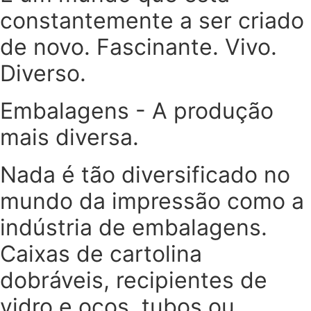
constantemente a ser criado
de novo. Fascinante. Vivo.
Diverso.
Embalagens - A produção
mais diversa.
Nada é tão diversificado no
mundo da impressão como a
indústria de embalagens.
Caixas de cartolina
dobráveis, recipientes de
vidro e ocos, tubos ou