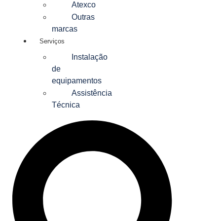
Atexco
Outras
marcas
Serviços
Instalação
de
equipamentos
Assistência
Técnica