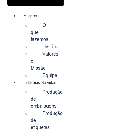
Magcop
O
que
fazemos
História
Valores
e
Missão
Equipa
Indústrias Servidas
Produção
de
embalagens
Produção
de
etiquetas