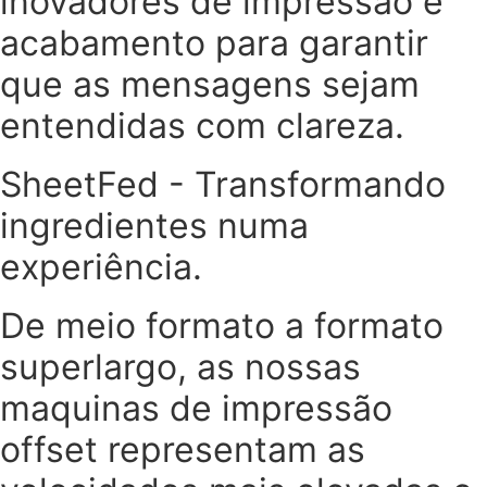
inovadores de impressão e
acabamento para garantir
que as mensagens sejam
entendidas com clareza.
SheetFed - Transformando
ingredientes numa
experiência.
De meio formato a formato
superlargo, as nossas
maquinas de impressão
offset representam as