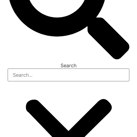
Search