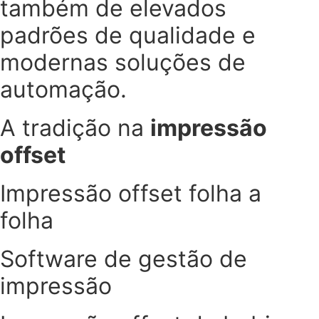
também de elevados
padrões de qualidade e
modernas soluções de
automação.
A tradição na
impressão
offset
Impressão offset folha a
folha
Software de gestão de
impressão