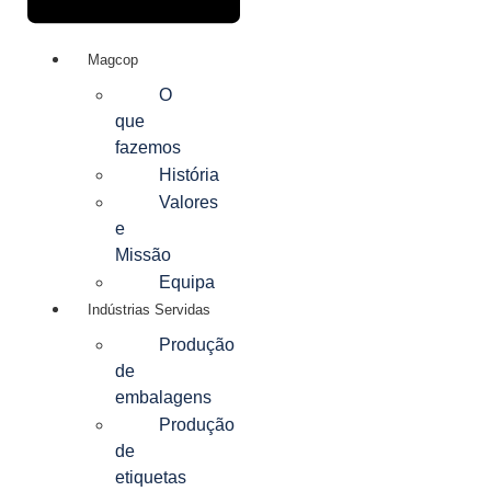
Magcop
O
que
fazemos
História
Valores
e
Missão
Equipa
Indústrias Servidas
Produção
de
embalagens
Produção
de
etiquetas