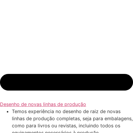
Desenho de novas linhas de produção
Temos experiência no desenho de raiz de novas
linhas de produção completas, seja para embalagens,
como para livros ou revistas, incluindo todos os
equipamentos necessários à produção,