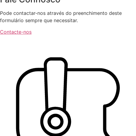
Pode contactar-nos através do preenchimento deste
formulário sempre que necessitar.
Contacte-nos