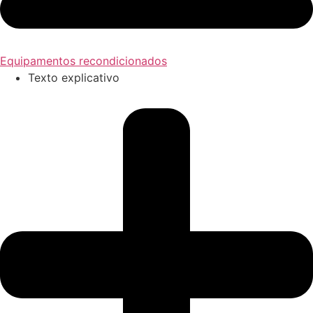
Equipamentos recondicionados
Texto explicativo