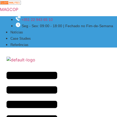
MAGCOP
+351 22 943 65 10
Seg - Sex: 09:00 - 18:00 | Fechado no Fim-de-Semana
Menu
Notícias
Case Studies
Referências
Menu