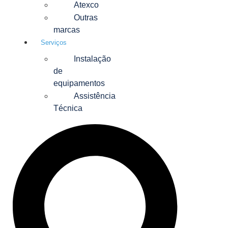
Atexco
Outras
marcas
Serviços
Instalação
de
equipamentos
Assistência
Técnica