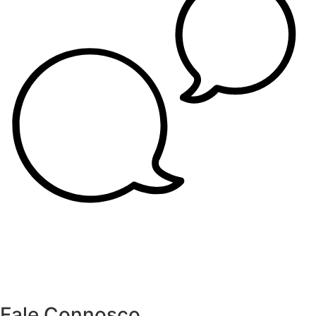
Fale Connosco