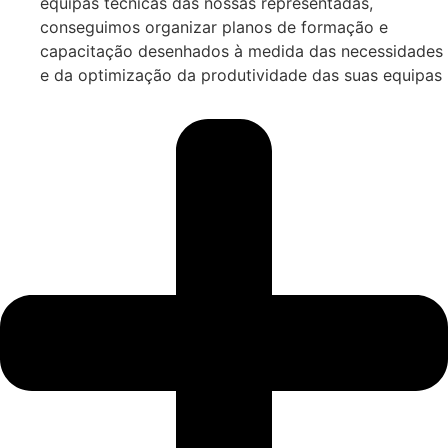
equipas técnicas das nossas representadas,
conseguimos organizar planos de formação e
capacitação desenhados à medida das necessidades
e da optimização da produtividade das suas equipas