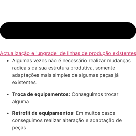
Actualização e "upgrade" de linhas de produção existentes
Algumas vezes não é necessário realizar mudanças
radicais da sua estrutura produtiva, somente
adaptações mais simples de algumas peças já
existentes.
Troca de equipamentos:
Conseguimos trocar
alguma
Retrofit de equipamentos
: Em muitos casos
conseguimos realizar alteração e adaptação de
peças