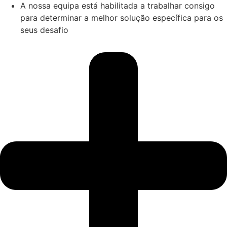
A nossa equipa está habilitada a trabalhar consigo
para determinar a melhor solução específica para os
seus desafio