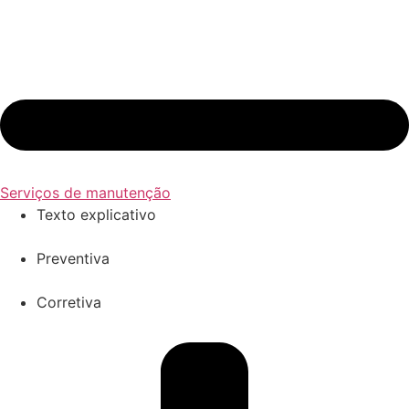
Serviços de manutenção
Texto explicativo
Preventiva
Corretiva