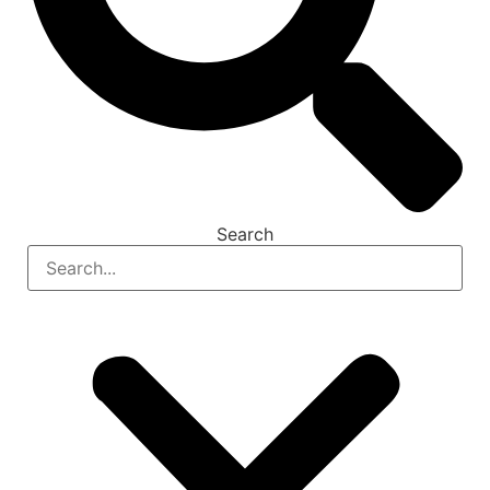
Search