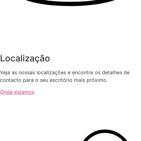
Localização
Veja as nossas localizações e encontre os detalhes de
contacto para o seu escritório mais próximo.
Onde estamos