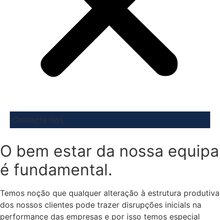
Contacte-nos
O bem estar da nossa equipa
é fundamental.
Temos noção que qualquer alteração à estrutura produtiva
dos nossos clientes pode trazer disrupções inicials na
performance das empresas e por isso temos especial