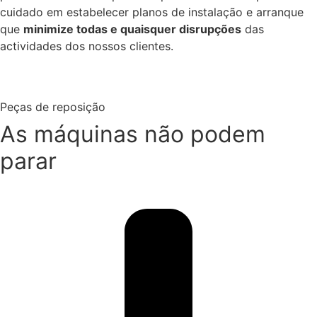
cuidado em estabelecer planos de instalação e arranque
que
minimize todas e quaisquer disrupções
das
actividades dos nossos clientes.
Peças de reposição
As máquinas não podem
parar