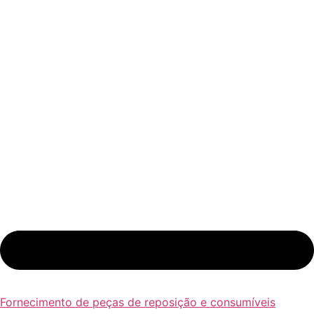
Fornecimento de peças de reposição e consumíveis