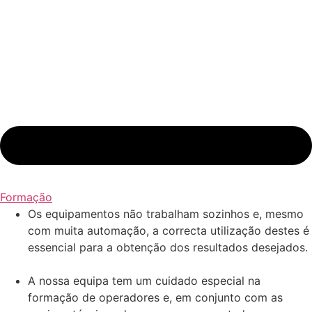
Formação
Os equipamentos não trabalham sozinhos e, mesmo
com muita automação, a correcta utilização destes é
essencial para a obtenção dos resultados desejados.
A nossa equipa tem um cuidado especial na
formação de operadores e, em conjunto com as