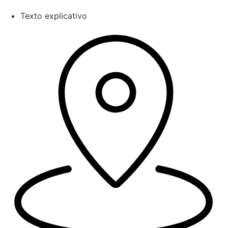
Texto explicativo