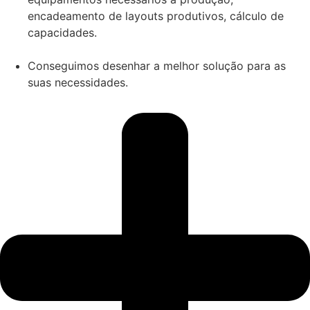
encadeamento de layouts produtivos, cálculo de
capacidades.
Conseguimos desenhar a melhor solução para as
suas necessidades.