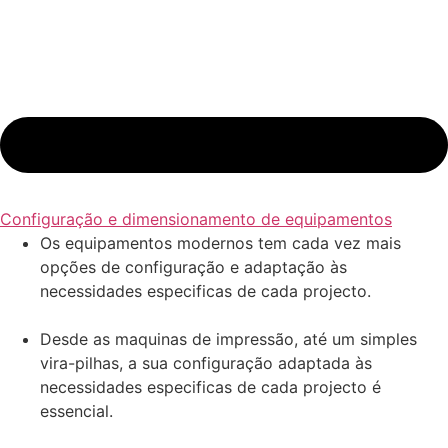
Configuração e dimensionamento de equipamentos
Os equipamentos modernos tem cada vez mais
opções de configuração e adaptação às
necessidades especificas de cada projecto.
Desde as maquinas de impressão, até um simples
vira-pilhas, a sua configuração adaptada às
necessidades especificas de cada projecto é
essencial.