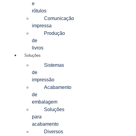
e
rótulos
Comunicação
impressa
Produção
de
livros
Soluções
Sistemas
de
impressão
Acabamento
de
embalagem
Soluções
para
acabamento
Diversos