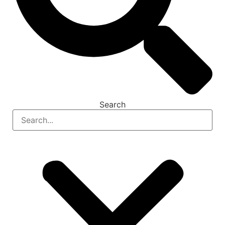
Search