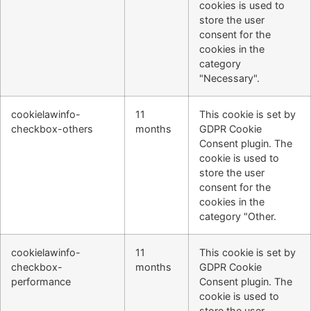
cookies is used to
store the user
consent for the
cookies in the
category
"Necessary".
cookielawinfo-
11
This cookie is set by
checkbox-others
months
GDPR Cookie
Consent plugin. The
cookie is used to
store the user
consent for the
cookies in the
category "Other.
cookielawinfo-
11
This cookie is set by
checkbox-
months
GDPR Cookie
performance
Consent plugin. The
cookie is used to
store the user