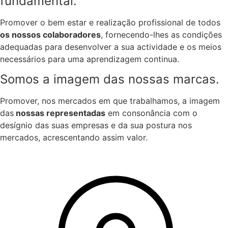
fundamental.
Promover o bem estar e realização profissional de todos
os nossos colaboradores
, fornecendo-lhes as condições
adequadas para desenvolver a sua actividade e os meios
necessários para uma aprendizagem continua.
Somos a imagem das nossas marcas.
Promover, nos mercados em que trabalhamos, a imagem
das
nossas representadas
em consonância com o
desígnio das suas empresas e da sua postura nos
mercados, acrescentando assim valor.