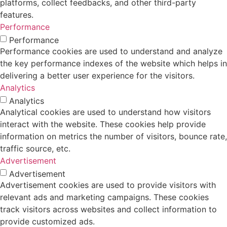
platforms, collect feedbacks, and other third-party
features.
Performance
Performance
Performance cookies are used to understand and analyze
the key performance indexes of the website which helps in
delivering a better user experience for the visitors.
Analytics
Analytics
Analytical cookies are used to understand how visitors
interact with the website. These cookies help provide
information on metrics the number of visitors, bounce rate,
traffic source, etc.
Advertisement
Advertisement
Advertisement cookies are used to provide visitors with
relevant ads and marketing campaigns. These cookies
track visitors across websites and collect information to
provide customized ads.