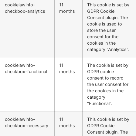
cookielawinfo-
11
This cookie is set by
checkbox-analytics
months
GDPR Cookie
Consent plugin. The
cookie is used to
store the user
consent for the
cookies in the
category "Analytics".
cookielawinfo-
11
The cookie is set by
checkbox-functional
months
GDPR cookie
consent to record
the user consent for
the cookies in the
category
"Functional".
cookielawinfo-
11
This cookie is set by
checkbox-necessary
months
GDPR Cookie
Consent plugin. The