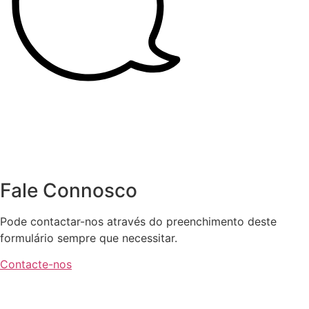
Fale Connosco
Pode contactar-nos através do preenchimento deste
formulário sempre que necessitar.
Contacte-nos