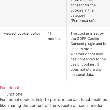
consent for the
cookies in the
category
"Performance".
viewed_cookie_policy
11
The cookie is set by
months
the GDPR Cookie
Consent plugin and is
used to store
whether or not user
has consented to the
use of cookies. It
does not store any
personal data.
Functional
Functional
Functional cookies help to perform certain functionalities
like sharing the content of the website on social media