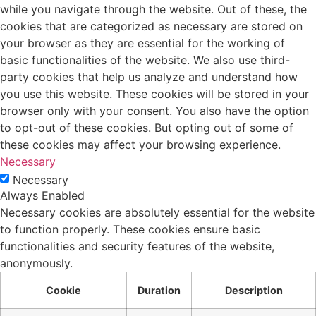
while you navigate through the website. Out of these, the
cookies that are categorized as necessary are stored on
your browser as they are essential for the working of
basic functionalities of the website. We also use third-
party cookies that help us analyze and understand how
you use this website. These cookies will be stored in your
browser only with your consent. You also have the option
to opt-out of these cookies. But opting out of some of
these cookies may affect your browsing experience.
Necessary
Necessary
Always Enabled
Necessary cookies are absolutely essential for the website
to function properly. These cookies ensure basic
functionalities and security features of the website,
anonymously.
Cookie
Duration
Description