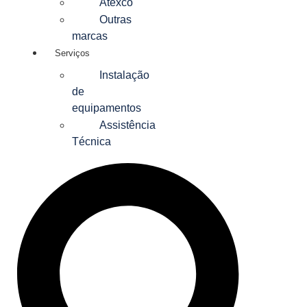
Atexco
Outras
marcas
Serviços
Instalação
de
equipamentos
Assistência
Técnica