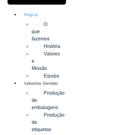
Magcop
O
que
fazemos
História
Valores
e
Missão
Equipa
Indústrias Servidas
Produção
de
embalagens
Produção
de
etiquetas