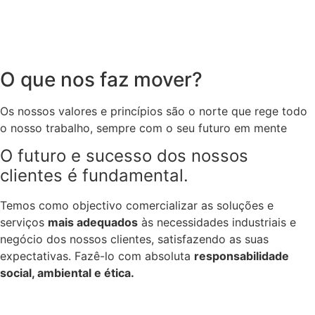
O que nos faz mover?
Os nossos valores e princípios são o norte que rege todo
o nosso trabalho, sempre com o seu futuro em mente
O futuro e
sucesso dos nossos
clientes
é fundamental.
Temos como objectivo comercializar as soluções e
serviços
mais adequados
às necessidades industriais e
negócio dos nossos clientes, satisfazendo as suas
expectativas. Fazê-lo com absoluta
responsabilidade
social, ambiental e ética.