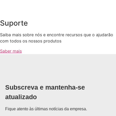
Suporte
Saiba mais sobre nós e encontre recursos que o ajudarão
com todos os nossos produtos
Saber mais
Subscreva e mantenha-se
atualizado
Fique atento às últimas notícias da empresa.