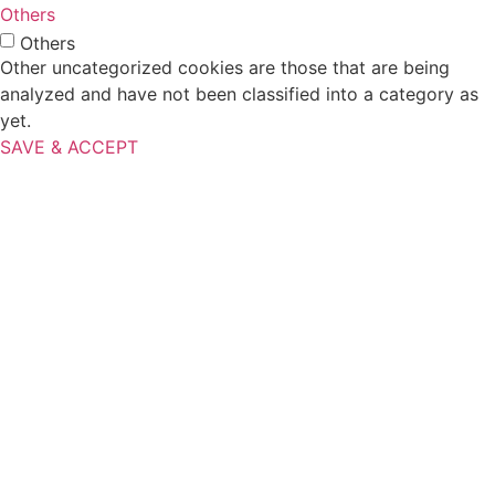
Others
Others
Other uncategorized cookies are those that are being
analyzed and have not been classified into a category as
yet.
SAVE & ACCEPT