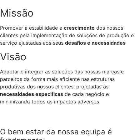
Missão
Promover a estabilidade e
crescimento
dos nossos
clientes pela implementação de soluções de produção e
serviço ajustadas aos seus
desafios e necessidades
Visão
Adaptar e integrar as soluções das nossas marcas e
parceiros da forma mais eficiente nas estruturas
produtivas dos nossos clientes, projetadas às
necessidades especificas
de cada negócio e
minimizando todos os impactos adversos
O bem estar da nossa equipa é