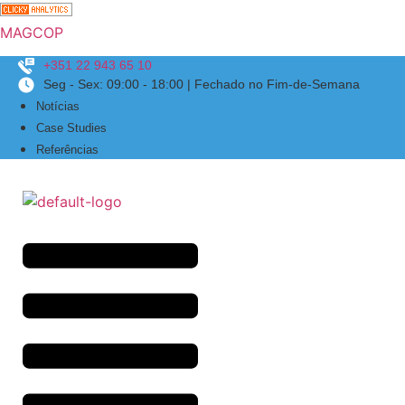
MAGCOP
+351 22 943 65 10
Seg - Sex: 09:00 - 18:00 | Fechado no Fim-de-Semana
Menu
Notícias
Case Studies
Referências
Menu