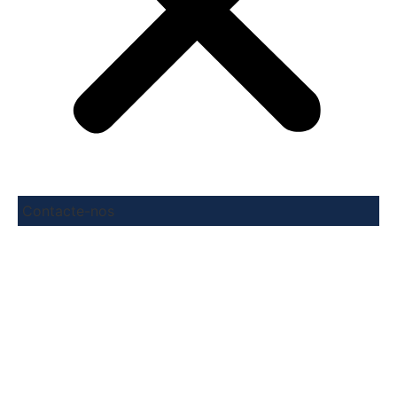
Contacte-nos