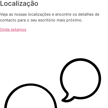
Localização
Veja as nossas localizações e encontre os detalhes de
contacto para o seu escritório mais próximo.
Onde estamos