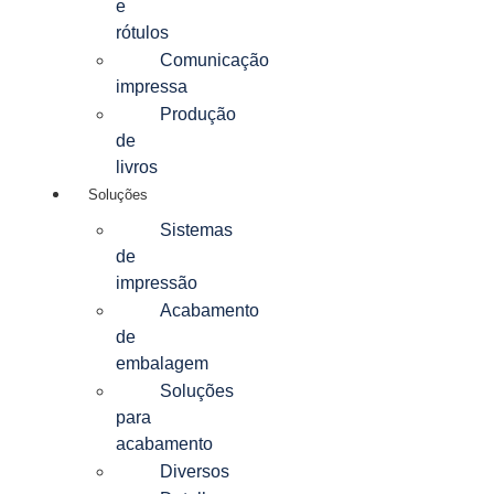
e
rótulos
Comunicação
impressa
Produção
de
livros
Soluções
Sistemas
de
impressão
Acabamento
de
embalagem
Soluções
para
acabamento
Diversos