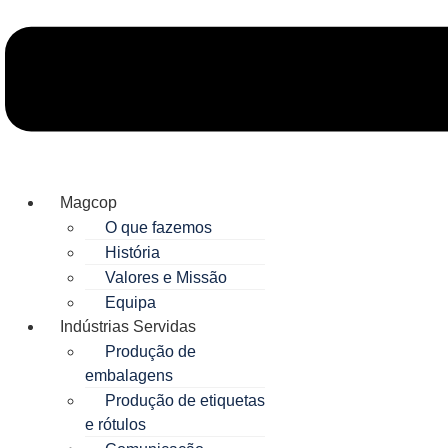
Magcop
O que fazemos
História
Valores e Missão
Equipa
Indústrias Servidas
Produção de
embalagens
Produção de etiquetas
e rótulos