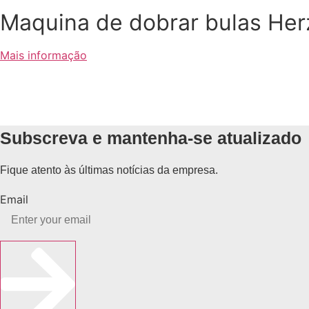
Maquina de dobrar bulas He
Mais informação
Subscreva e mantenha-se atualizado
Fique atento às últimas notícias da empresa.
Email