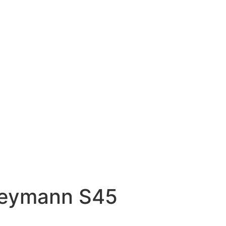
Heymann S45