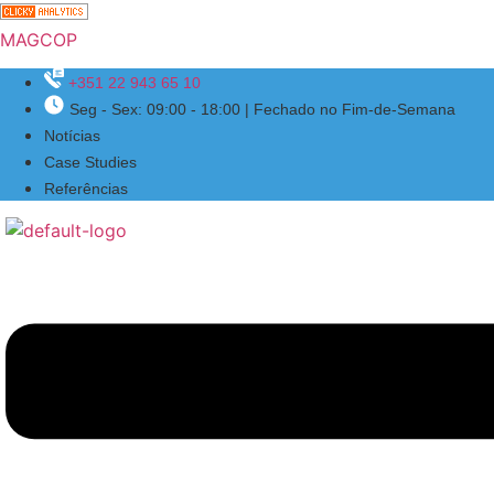
MAGCOP
+351 22 943 65 10
Seg - Sex: 09:00 - 18:00 | Fechado no Fim-de-Semana
Menu
Notícias
Case Studies
Referências
Menu